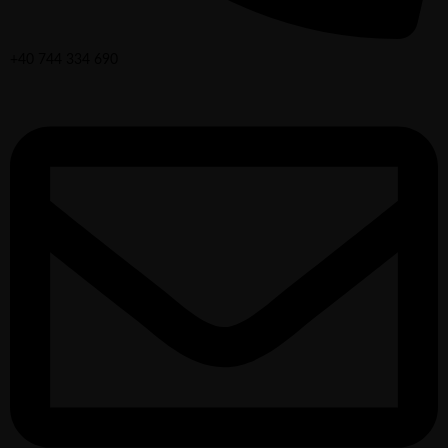
+40 744 334 690