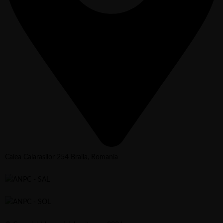
Calea Calarasilor 254 Braila, Romania