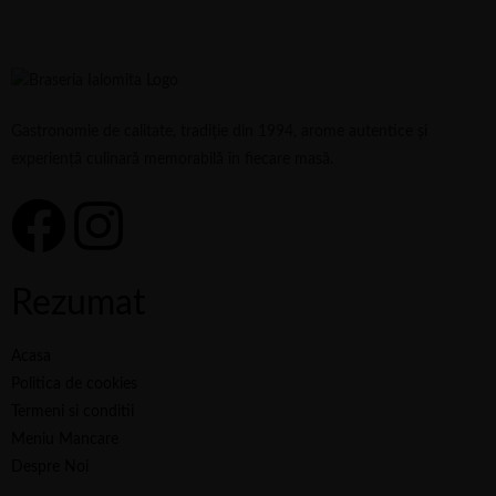
Gastronomie de calitate, tradiție din 1994, arome autentice și
experiență culinară memorabilă în fiecare masă.
Rezumat
Acasa
Politica de cookies
Termeni si conditii
Meniu Mancare
Despre Noi