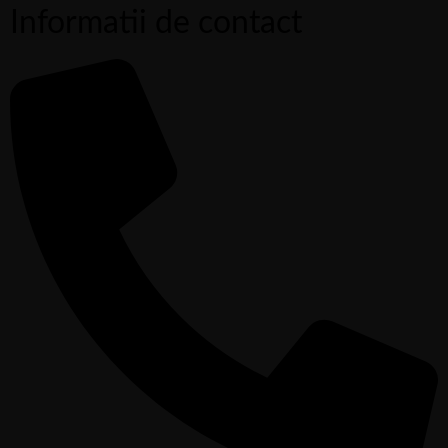
Informatii de contact