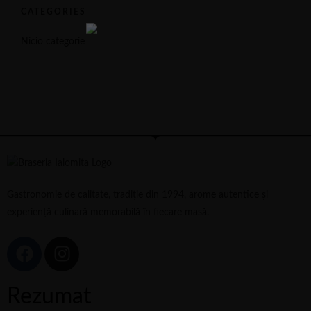
CATEGORIES
Nicio categorie
Gastronomie de calitate, tradiție din 1994, arome autentice și
experiență culinară memorabilă în fiecare masă.
Rezumat