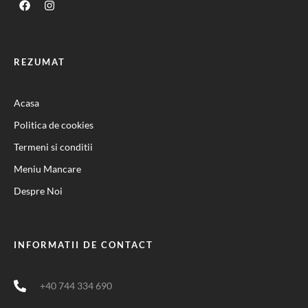
REZUMAT
Acasa
Politica de cookies
Termeni si conditii
Meniu Mancare
Despre Noi
INFORMATII DE CONTACT
+40 744 334 690